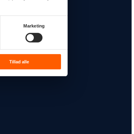
Marketing
Tillad alle