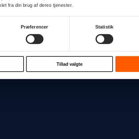
et fra din brug af deres tjenester.
Præferencer
Statistik
Tillad valgte