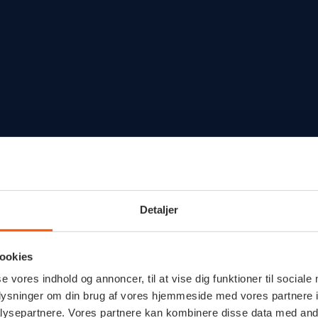
Detaljer
ookies
se vores indhold og annoncer, til at vise dig funktioner til sociale
oplysninger om din brug af vores hjemmeside med vores partnere i
ysepartnere. Vores partnere kan kombinere disse data med andr