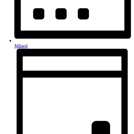
Måned