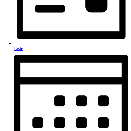
Liste