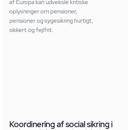
af Europa kan udveksle kritiske
oplysninger om pensioner,
pensioner og sygesikring hurtigt,
sikkert og fejlfrit.
Koordinering af social sikring i