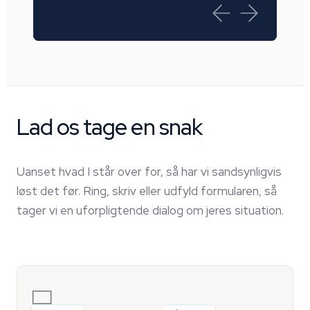
Lad os tage en snak
Uanset hvad I står over for, så har vi sandsynligvis
løst det før. Ring, skriv eller udfyld formularen, så
tager vi en uforpligtende dialog om jeres situation.