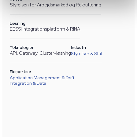
Styrelsen for Arbejdsmarked og Rekruttering
Løsning
EESSI Integrationsplatform & RINA
Teknologier
Industri
API, Gateway, Cluster-løsning
Styrelser & Stat
Ekspertise
Application Management & Drift
Integration & Data