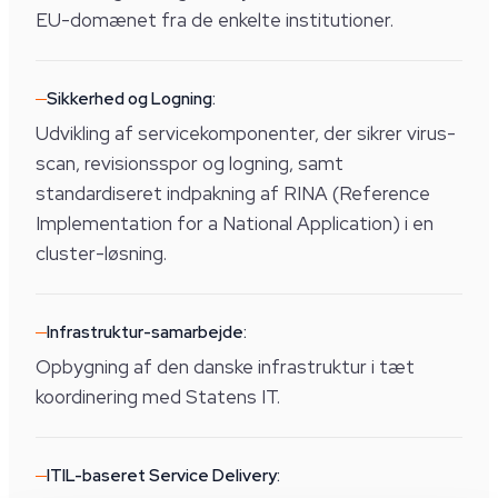
EU-domænet fra de enkelte institutioner.
Sikkerhed og Logning:
Udvikling af servicekomponenter, der sikrer virus-
scan, revisionsspor og logning, samt
standardiseret indpakning af RINA (Reference
Implementation for a National Application) i en
cluster-løsning.
Infrastruktur-samarbejde:
Opbygning af den danske infrastruktur i tæt
koordinering med Statens IT.
ITIL-baseret Service Delivery: