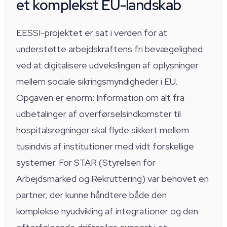
et komplekst EU-landskab
EESSI-projektet er sat i verden for at
understøtte arbejdskraftens fri bevægelighed
ved at digitalisere udvekslingen af oplysninger
mellem sociale sikringsmyndigheder i EU.
Opgaven er enorm: Information om alt fra
udbetalinger af overførselsindkomster til
hospitalsregninger skal flyde sikkert mellem
tusindvis af institutioner med vidt forskellige
systemer. For STAR (Styrelsen for
Arbejdsmarked og Rekruttering) var behovet en
partner, der kunne håndtere både den
komplekse nyudvikling af integrationer og den