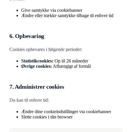
Give samtykke via cookiebanner
Ændre eller trække samtykke tilbage til enhver tid
6. Opbevaring
Cookies opbevares i følgende perioder:
Statistikcookies:
Op til 26 måneder
Øvrige cookies:
Afhængigt af formål
7. Administrer cookies
Du kan til enhver tid:
Ændre dine cookieindstillinger via cookiebanner
Slette cookies i din browser