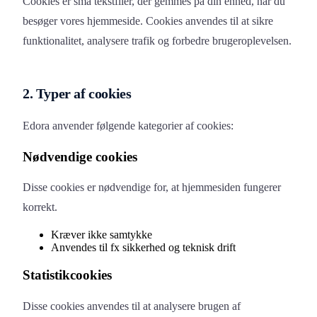
Cookies er små tekstfiler, der gemmes på din enhed, når du
besøger vores hjemmeside. Cookies anvendes til at sikre
funktionalitet, analysere trafik og forbedre brugeroplevelsen.
2. Typer af cookies
Edora anvender følgende kategorier af cookies:
Nødvendige cookies
Disse cookies er nødvendige for, at hjemmesiden fungerer
korrekt.
Kræver ikke samtykke
Anvendes til fx sikkerhed og teknisk drift
Statistikcookies
Disse cookies anvendes til at analysere brugen af