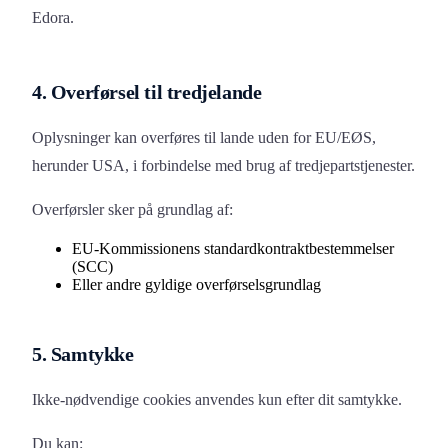
Edora.
4. Overførsel til tredjelande
Oplysninger kan overføres til lande uden for EU/EØS,
herunder USA, i forbindelse med brug af tredjepartstjenester.
Overførsler sker på grundlag af:
EU-Kommissionens standardkontraktbestemmelser
(SCC)
Eller andre gyldige overførselsgrundlag
5. Samtykke
Ikke-nødvendige cookies anvendes kun efter dit samtykke.
Du kan: