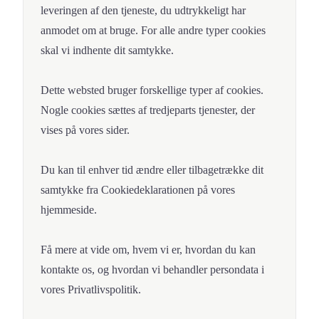
leveringen af den tjeneste, du udtrykkeligt har
anmodet om at bruge. For alle andre typer cookies
skal vi indhente dit samtykke.
Dette websted bruger forskellige typer af cookies.
Nogle cookies sættes af tredjeparts tjenester, der
vises på vores sider.
Du kan til enhver tid ændre eller tilbagetrække dit
samtykke fra Cookiedeklarationen på vores
hjemmeside.
Få mere at vide om, hvem vi er, hvordan du kan
kontakte os, og hvordan vi behandler persondata i
vores Privatlivspolitik.