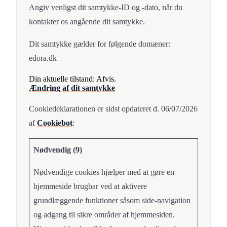
Angiv venligst dit samtykke-ID og -dato, når du
kontakter os angående dit samtykke.
Dit samtykke gælder for følgende domæner:
edora.dk
Din aktuelle tilstand: Afvis.
Ændring af dit samtykke
Cookiedeklarationen er sidst opdateret d. 06/07/2026
af
Cookiebot
:
Nødvendig (9)
Nødvendige cookies hjælper med at gøre en
hjemmeside brugbar ved at aktivere
grundlæggende funktioner såsom side-navigation
og adgang til sikre områder af hjemmesiden.