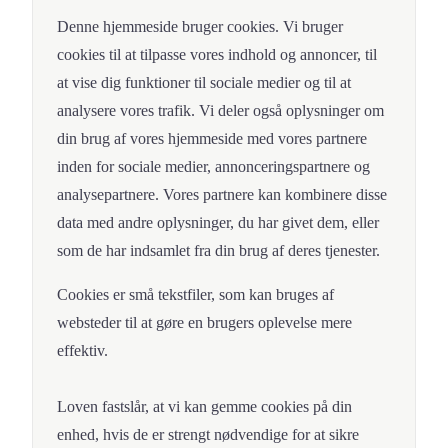
Denne hjemmeside bruger cookies. Vi bruger
cookies til at tilpasse vores indhold og annoncer, til
at vise dig funktioner til sociale medier og til at
analysere vores trafik. Vi deler også oplysninger om
din brug af vores hjemmeside med vores partnere
inden for sociale medier, annonceringspartnere og
analysepartnere. Vores partnere kan kombinere disse
data med andre oplysninger, du har givet dem, eller
som de har indsamlet fra din brug af deres tjenester.
Cookies er små tekstfiler, som kan bruges af
websteder til at gøre en brugers oplevelse mere
effektiv.
Loven fastslår, at vi kan gemme cookies på din
enhed, hvis de er strengt nødvendige for at sikre