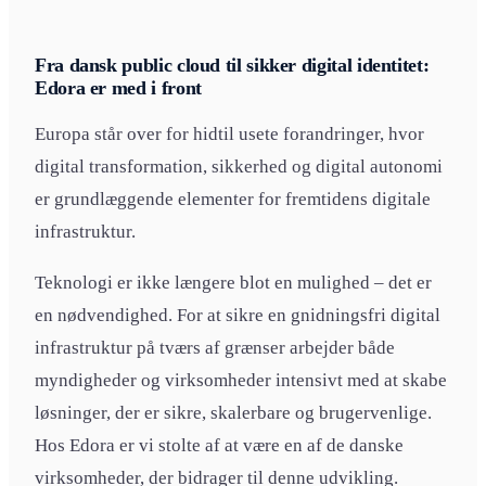
Fra dansk public cloud til sikker digital identitet:
Edora er med i front
Europa står over for hidtil usete forandringer, hvor
digital transformation, sikkerhed og digital autonomi
er grundlæggende elementer for fremtidens digitale
infrastruktur.
Teknologi er ikke længere blot en mulighed – det er
en nødvendighed. For at sikre en gnidningsfri digital
infrastruktur på tværs af grænser arbejder både
myndigheder og virksomheder intensivt med at skabe
løsninger, der er sikre, skalerbare og brugervenlige.
Hos Edora er vi stolte af at være en af de danske
virksomheder, der bidrager til denne udvikling.