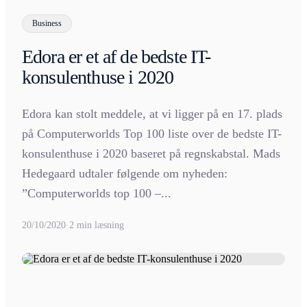
Business
Edora er et af de bedste IT-
konsulenthuse i 2020
Edora kan stolt meddele, at vi ligger på en 17. plads
på Computerworlds Top 100 liste over de bedste IT-
konsulenthuse i 2020 baseret på regnskabstal. Mads
Hedegaard udtaler følgende om nyheden:
”Computerworlds top 100 –...
20/10/2020
·
2 min læsning