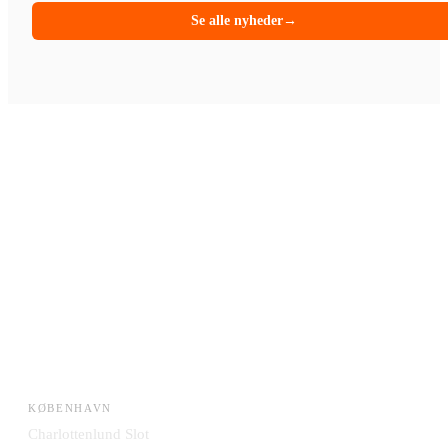
Se alle nyheder
→
KØBENHAVN
Charlottenlund Slot