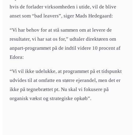
hvis de forlader virksomheden i utide, vil de blive
anset som “bad leavers”, siger Mads Hedegaard:
“Vi har behov for at stå sammen om at levere de
resultater, vi har sat os for,” udtaler direktøren om
anpart-programmet på de indtil videre 10 procent af
Edora:
“Vi vil ikke udelukke, at programmet på et tidspunkt
udvides til at omfatte en større ejerandel, men det er
ikke på tegnebrættet pt. Nu skal vi fokusere på
organisk vækst og strategiske opkøb”.