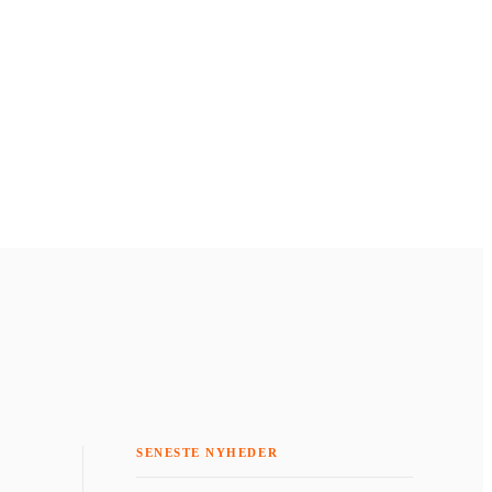
SENESTE NYHEDER