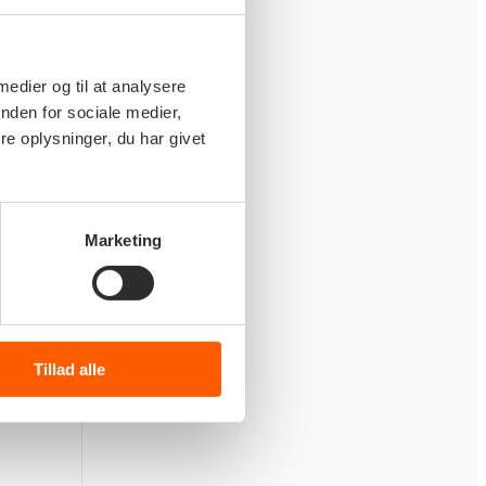
 medier og til at analysere
nden for sociale medier,
e oplysninger, du har givet
Marketing
Tillad alle