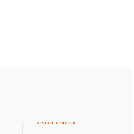
SENESTE NYHEDER