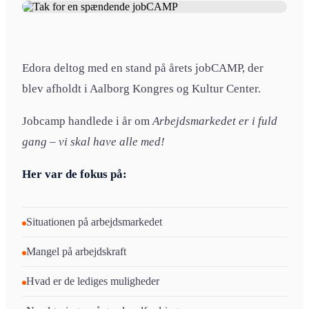
Edora deltog med en stand på årets jobCAMP, der
blev afholdt i Aalborg Kongres og Kultur Center.
Jobcamp handlede i år om
Arbejdsmarkedet er i fuld
gang – vi skal have alle med!
Her var de fokus på:
Situationen på arbejdsmarkedet
Mangel på arbejdskraft
Hvad er de lediges muligheder