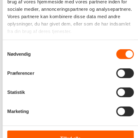
brug af vores hjemmeside med vores partnere inden for
sociale medier, annonceringspartnere og analysepartnere.
Vores partnere kan kombinere disse data med andre
oplysninger, du har givet dem, eller som de har indsamlet
fra din brug af deres tjenester.
Samtykkevalg
Nødvendig
Præferencer
Statistik
Marketing