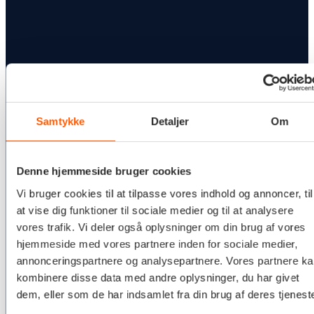
Samtykke
Detaljer
Om
Denne hjemmeside bruger cookies
Vi bruger cookies til at tilpasse vores indhold og annoncer, til
at vise dig funktioner til sociale medier og til at analysere
vores trafik. Vi deler også oplysninger om din brug af vores
hjemmeside med vores partnere inden for sociale medier,
annonceringspartnere og analysepartnere. Vores partnere k
kombinere disse data med andre oplysninger, du har givet
dem, eller som de har indsamlet fra din brug af deres tjeneste