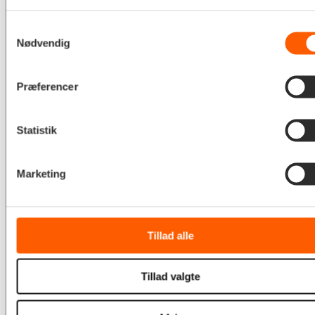
Samtykkevalg
Nødvendig
Præferencer
Statistik
Marketing
Tillad alle
Tillad valgte