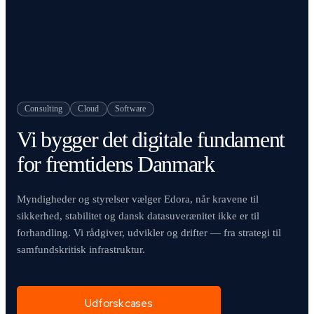
Consulting
Cloud
Software
Vi bygger det digitale fundament
for fremtidens Danmark
Myndigheder og styrelser vælger Edora, når kravene til
sikkerhed, stabilitet og dansk datasuverænitet ikke er til
forhandling. Vi rådgiver, udvikler og drifter — fra strategi til
samfundskritisk infrastruktur.
Udforsk cases