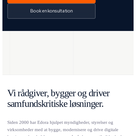
Book en konsultation
Vi rådgiver, bygger og driver
samfundskritiske løsninger.
Siden 2000 har Edora hjulpet myndigheder, styrelser og
virksomheder med at bygge, modernisere og drive digitale