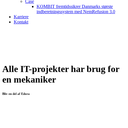
Case
KOMBIT fremtidssikrer Danmarks største
indberetningssystem med NemRefusion 3.0
Karriere
Kontakt
Alle IT-projekter har brug for
en mekaniker
Bliv en del af Edora