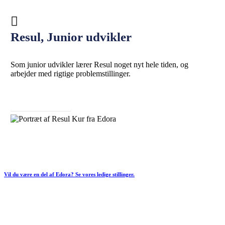
Resul, Junior udvikler
Som junior udvikler lærer Resul noget nyt hele tiden, og
arbejder med rigtige problemstillinger.
Læs Resuls historie
Vil du være en del af Edora? Se vores ledige stillinger.