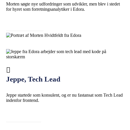
Morten søgte nye udfordringer som udvikler, men blev i stedet
for hyret som forretningsanalytiker i Edora.
Læs Mortens historie
Jeppe, Tech Lead
Jeppe startede som konsulent, og er nu fastansat som Tech Lead
indenfor frontend.
Læs Jeppes historie