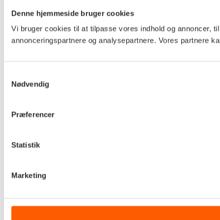
Denne hjemmeside bruger cookies
Vi bruger cookies til at tilpasse vores indhold og annoncer, t
annonceringspartnere og analysepartnere. Vores partnere kan
Samtykkevalg
Nødvendig
Præferencer
Statistik
Marketing